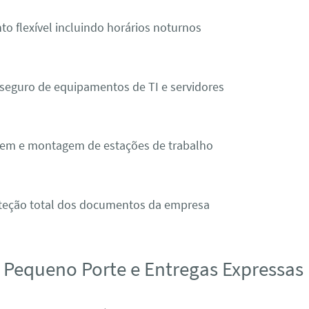
 flexível incluindo horários noturnos
seguro de equipamentos de TI e servidores
m e montagem de estações de trabalho
oteção total dos documentos da empresa
e Pequeno Porte e Entregas Expressas