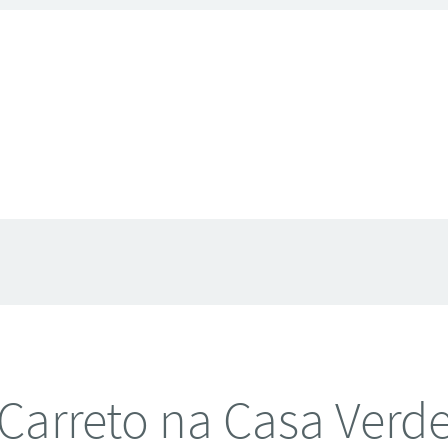
Carreto na Casa Verd