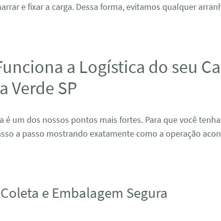
arrar e fixar a carga. Dessa forma, evitamos qualquer arran
unciona a Logística do seu Ca
a Verde SP
a é um dos nossos pontos mais fortes. Para que você tenha
sso a passo mostrando exatamente como a operação acont
 Coleta e Embalagem Segura