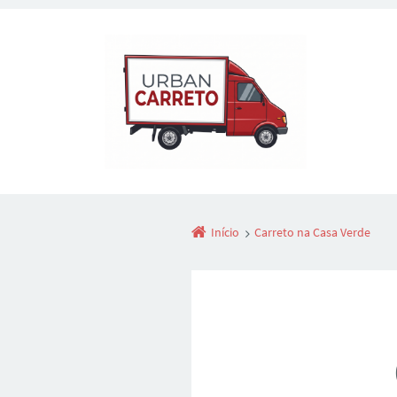
Início
Carreto na Casa Verde