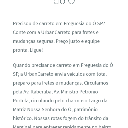
Precisou de carreto em Freguesia do Ó SP?
Conte com a UrbanCarreto para fretes e
mudanças seguras. Preço justo e equipe
pronta. Ligue!
Quando precisar de carreto em Freguesia do Ó
SP, a UrbanCarreto envia veículos com total
preparo para fretes e mudanças. Circulamos
pela Av. Itaberaba, Av. Ministro Petronio
Portela, circulando pelo charmoso Largo da
Matriz Nossa Senhora do Ó, patrimônio
histórico. Nossas rotas fogem do trânsito da
Marginal para entregar rapidamente no bairro,