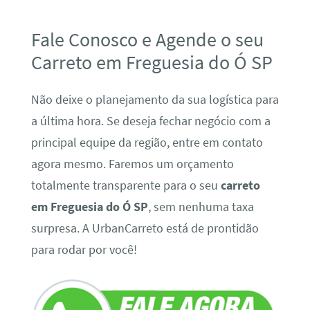
Fale Conosco e Agende o seu
Carreto em Freguesia do Ó SP
Não deixe o planejamento da sua logística para
a última hora. Se deseja fechar negócio com a
principal equipe da região, entre em contato
agora mesmo. Faremos um orçamento
totalmente transparente para o seu
carreto
em Freguesia do Ó SP
, sem nenhuma taxa
surpresa. A UrbanCarreto está de prontidão
para rodar por você!