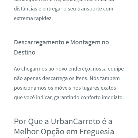
distâncias e entregar o seu transporte com
extrema rapidez.
Descarregamento e Montagem no
Destino
Ao chegarmos ao novo endereço, nossa equipe
não apenas descarrega os itens. Nós também
posicionamos os móveis nos lugares exatos
que você indicar, garantindo conforto imediato.
Por Que a UrbanCarreto é a
Melhor Opção em Freguesia