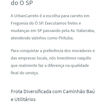
do Ó SP
A UrbanCarreto é a escolha para carreto em
Freguesia do Ó SP. Executamos fretes e
mudanças em SP passando pela Av. Itaberaba,
atendendo vizinhos como Pirituba.
Para conquistar a preferência dos moradores e
das empresas locais, nós investimos naquilo
que realmente faz a diferença na qualidade
final do serviço.
Frota Diversificada com Caminhão Baú
e Utilitários