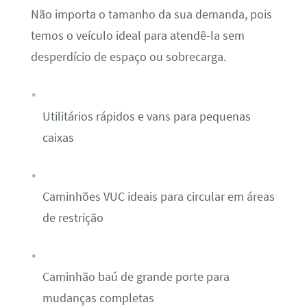
Não importa o tamanho da sua demanda, pois
temos o veículo ideal para atendê-la sem
desperdício de espaço ou sobrecarga.
Utilitários rápidos e vans para pequenas
caixas
Caminhões VUC ideais para circular em áreas
de restrição
Caminhão baú de grande porte para
mudanças completas