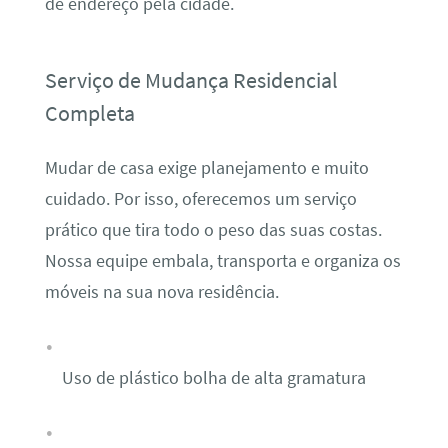
de endereço pela cidade.
Serviço de Mudança Residencial
Completa
Mudar de casa exige planejamento e muito
cuidado. Por isso, oferecemos um serviço
prático que tira todo o peso das suas costas.
Nossa equipe embala, transporta e organiza os
móveis na sua nova residência.
Uso de plástico bolha de alta gramatura