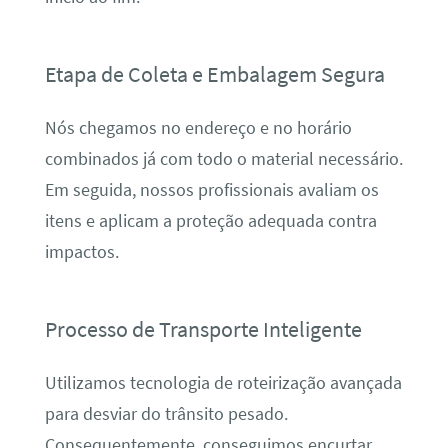
Etapa de Coleta e Embalagem Segura
Nós chegamos no endereço e no horário
combinados já com todo o material necessário.
Em seguida, nossos profissionais avaliam os
itens e aplicam a proteção adequada contra
impactos.
Processo de Transporte Inteligente
Utilizamos tecnologia de roteirização avançada
para desviar do trânsito pesado.
Consequentemente, conseguimos encurtar