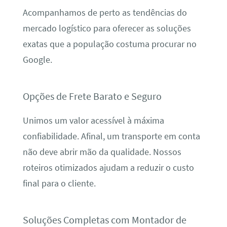
Acompanhamos de perto as tendências do
mercado logístico para oferecer as soluções
exatas que a população costuma procurar no
Google.
Opções de Frete Barato e Seguro
Unimos um valor acessível à máxima
confiabilidade. Afinal, um transporte em conta
não deve abrir mão da qualidade. Nossos
roteiros otimizados ajudam a reduzir o custo
final para o cliente.
Soluções Completas com Montador de