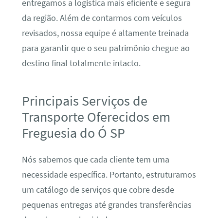
entregamos a logística mais eficiente e segura
da região. Além de contarmos com veículos
revisados, nossa equipe é altamente treinada
para garantir que o seu patrimônio chegue ao
destino final totalmente intacto.
Principais Serviços de
Transporte Oferecidos em
Freguesia do Ó SP
Nós sabemos que cada cliente tem uma
necessidade específica. Portanto, estruturamos
um catálogo de serviços que cobre desde
pequenas entregas até grandes transferências