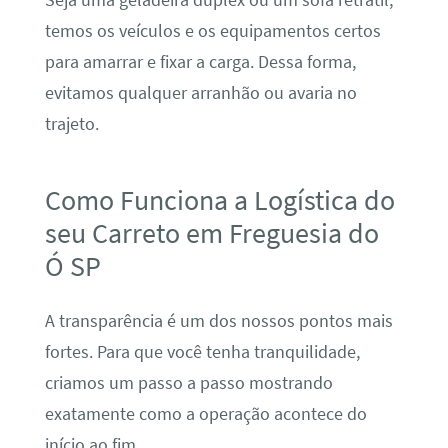
temos os veículos e os equipamentos certos
para amarrar e fixar a carga. Dessa forma,
evitamos qualquer arranhão ou avaria no
trajeto.
Como Funciona a Logística do
seu Carreto em Freguesia do
Ó SP
A transparência é um dos nossos pontos mais
fortes. Para que você tenha tranquilidade,
criamos um passo a passo mostrando
exatamente como a operação acontece do
início ao fim.