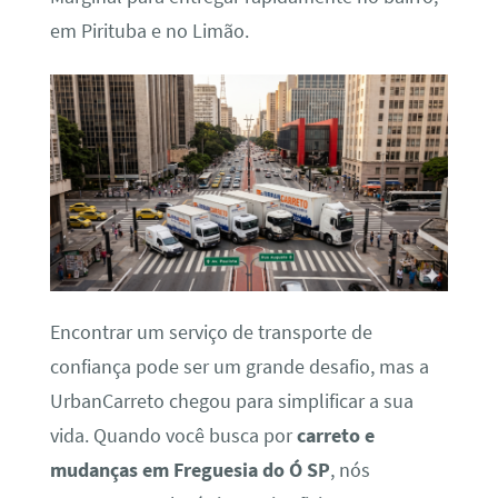
em Pirituba e no Limão.
Encontrar um serviço de transporte de
confiança pode ser um grande desafio, mas a
UrbanCarreto chegou para simplificar a sua
vida. Quando você busca por
carreto e
mudanças em Freguesia do Ó SP
, nós