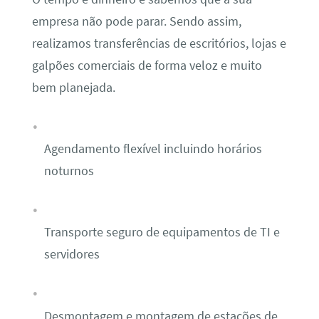
empresa não pode parar. Sendo assim,
realizamos transferências de escritórios, lojas e
galpões comerciais de forma veloz e muito
bem planejada.
Agendamento flexível incluindo horários
noturnos
Transporte seguro de equipamentos de TI e
servidores
Desmontagem e montagem de estações de