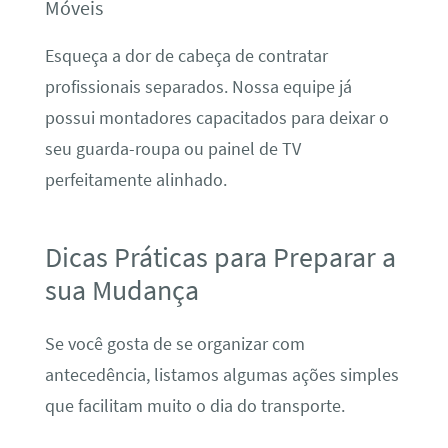
Móveis
Esqueça a dor de cabeça de contratar
profissionais separados. Nossa equipe já
possui montadores capacitados para deixar o
seu guarda-roupa ou painel de TV
perfeitamente alinhado.
Dicas Práticas para Preparar a
sua Mudança
Se você gosta de se organizar com
antecedência, listamos algumas ações simples
que facilitam muito o dia do transporte.