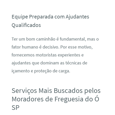
Equipe Preparada com Ajudantes
Qualificados
Ter um bom caminhão é fundamental, mas o
fator humano é decisivo. Por esse motivo,
fornecemos motoristas experientes e
ajudantes que dominam as técnicas de
içamento e proteção de carga.
Serviços Mais Buscados pelos
Moradores de Freguesia do Ó
SP