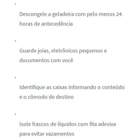
Descongele a geladeira com pelo menos 24
horas de antecedência
Guarde joias, eletrônicos pequenos e
documentos com você
Identifique as caixas informando o conteúdo
e o cômodo de destino
Isole frascos de líquidos com fita adesiva
para evitar vazamentos