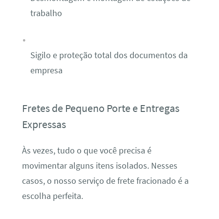
trabalho
Sigilo e proteção total dos documentos da
empresa
Fretes de Pequeno Porte e Entregas
Expressas
Às vezes, tudo o que você precisa é
movimentar alguns itens isolados. Nesses
casos, o nosso serviço de frete fracionado é a
escolha perfeita.