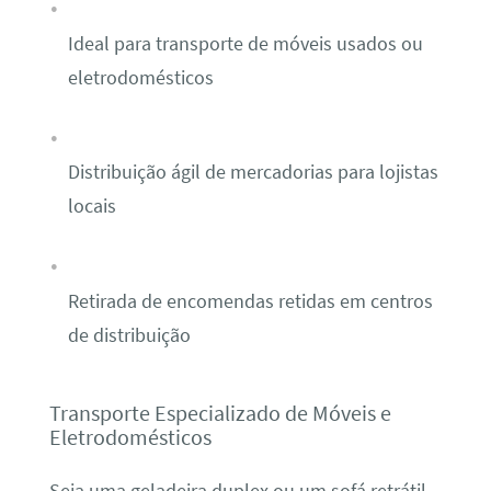
Ideal para transporte de móveis usados ou
eletrodomésticos
Distribuição ágil de mercadorias para lojistas
locais
Retirada de encomendas retidas em centros
de distribuição
Transporte Especializado de Móveis e
Eletrodomésticos
Seja uma geladeira duplex ou um sofá retrátil,