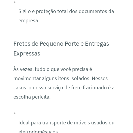
Sigilo e proteção total dos documentos da
empresa
Fretes de Pequeno Porte e Entregas
Expressas
Às vezes, tudo o que você precisa é
movimentar alguns itens isolados. Nesses
casos, o nosso serviço de frete fracionado é a
escolha perfeita.
Ideal para transporte de móveis usados ou
eletrodomésticos