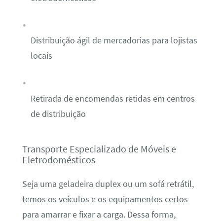
Distribuição ágil de mercadorias para lojistas
locais
Retirada de encomendas retidas em centros
de distribuição
Transporte Especializado de Móveis e
Eletrodomésticos
Seja uma geladeira duplex ou um sofá retrátil,
temos os veículos e os equipamentos certos
para amarrar e fixar a carga. Dessa forma,