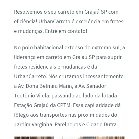
Resolvemos o seu carreto em Grajaú SP com
eficiência! UrbanCarreto é excelência em fretes
e mudanças. Entre em contato!
No pólo habitacional extenso do extremo sul, a
liderança em carreto em Grajaú SP para suprir
fretes residenciais e mudanças é da
UrbanCarreto. Nós cruzamos incessantemente
a Av. Dona Belmira Marin, a Av. Senador
Teotônio Vilela, passando ao lado da lotada
Estação Grajaú da CPTM. Essa capilaridade dá
fôlego aos transportes nas proximidades do
Jardim Varginha, Parelheiros e Cidade Dutra.