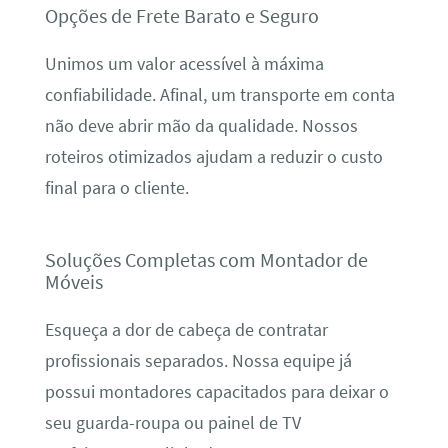
Opções de Frete Barato e Seguro
Unimos um valor acessível à máxima
confiabilidade. Afinal, um transporte em conta
não deve abrir mão da qualidade. Nossos
roteiros otimizados ajudam a reduzir o custo
final para o cliente.
Soluções Completas com Montador de
Móveis
Esqueça a dor de cabeça de contratar
profissionais separados. Nossa equipe já
possui montadores capacitados para deixar o
seu guarda-roupa ou painel de TV