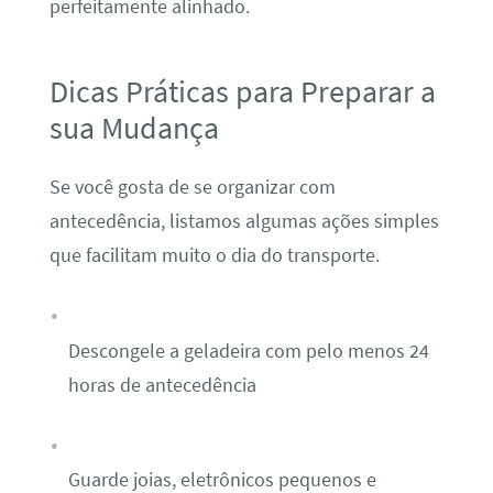
perfeitamente alinhado.
Dicas Práticas para Preparar a
sua Mudança
Se você gosta de se organizar com
antecedência, listamos algumas ações simples
que facilitam muito o dia do transporte.
Descongele a geladeira com pelo menos 24
horas de antecedência
Guarde joias, eletrônicos pequenos e