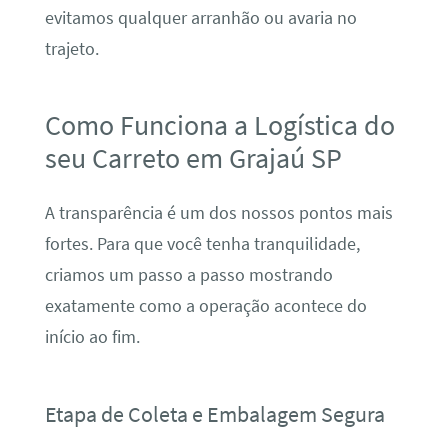
evitamos qualquer arranhão ou avaria no
trajeto.
Como Funciona a Logística do
seu Carreto em Grajaú SP
A transparência é um dos nossos pontos mais
fortes. Para que você tenha tranquilidade,
criamos um passo a passo mostrando
exatamente como a operação acontece do
início ao fim.
Etapa de Coleta e Embalagem Segura