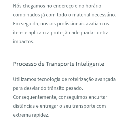
Nós chegamos no endereço e no horário
combinados já com todo o material necessário.
Em seguida, nossos profissionais avaliam os
itens e aplicam a proteção adequada contra
impactos.
Processo de Transporte Inteligente
Utilizamos tecnologia de roteirização avançada
para desviar do trânsito pesado.
Consequentemente, conseguimos encurtar
distâncias e entregar o seu transporte com
extrema rapidez.