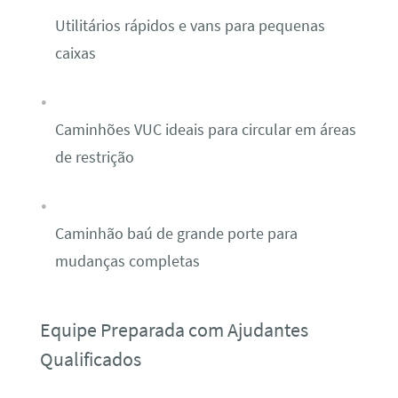
Utilitários rápidos e vans para pequenas
caixas
Caminhões VUC ideais para circular em áreas
de restrição
Caminhão baú de grande porte para
mudanças completas
Equipe Preparada com Ajudantes
Qualificados