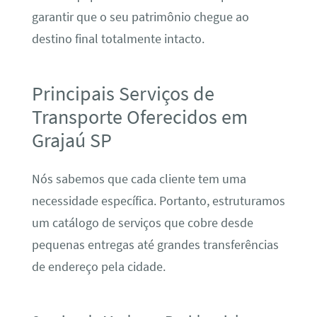
garantir que o seu patrimônio chegue ao
destino final totalmente intacto.
Principais Serviços de
Transporte Oferecidos em
Grajaú SP
Nós sabemos que cada cliente tem uma
necessidade específica. Portanto, estruturamos
um catálogo de serviços que cobre desde
pequenas entregas até grandes transferências
de endereço pela cidade.