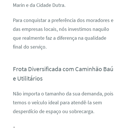
Marin e da Cidade Dutra.
Para conquistar a preferência dos moradores e
das empresas locais, nós investimos naquilo
que realmente faz a diferença na qualidade
final do serviço.
Frota Diversificada com Caminhão Baú
e Utilitários
Não importa o tamanho da sua demanda, pois
temos o veículo ideal para atendê-la sem
desperdício de espaço ou sobrecarga.