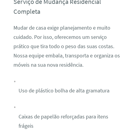
Serviço de Mudança Residencial
Completa
Mudar de casa exige planejamento e muito
cuidado. Por isso, oferecemos um serviço
prático que tira todo o peso das suas costas.
Nossa equipe embala, transporta e organiza os
móveis na sua nova residência.
Uso de plástico bolha de alta gramatura
Caixas de papelão reforçadas para itens
frágeis