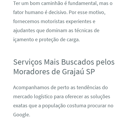
Ter um bom caminhão é fundamental, mas o
fator humano é decisivo. Por esse motivo,
fornecemos motoristas experientes e
ajudantes que dominam as técnicas de
içamento e proteção de carga.
Serviços Mais Buscados pelos
Moradores de Grajaú SP
Acompanhamos de perto as tendências do
mercado logístico para oferecer as soluções
exatas que a população costuma procurar no
Google.