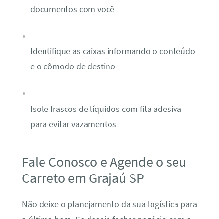
documentos com você
Identifique as caixas informando o conteúdo
e o cômodo de destino
Isole frascos de líquidos com fita adesiva
para evitar vazamentos
Fale Conosco e Agende o seu
Carreto em Grajaú SP
Não deixe o planejamento da sua logística para