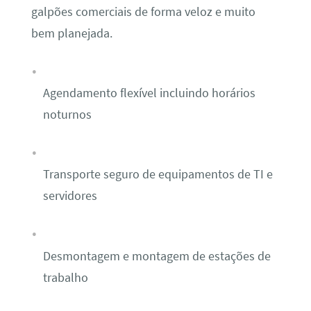
galpões comerciais de forma veloz e muito
bem planejada.
Agendamento flexível incluindo horários
noturnos
Transporte seguro de equipamentos de TI e
servidores
Desmontagem e montagem de estações de
trabalho