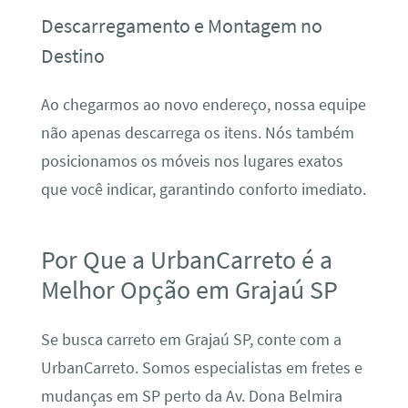
Descarregamento e Montagem no
Destino
Ao chegarmos ao novo endereço, nossa equipe
não apenas descarrega os itens. Nós também
posicionamos os móveis nos lugares exatos
que você indicar, garantindo conforto imediato.
Por Que a UrbanCarreto é a
Melhor Opção em Grajaú SP
Se busca carreto em Grajaú SP, conte com a
UrbanCarreto. Somos especialistas em fretes e
mudanças em SP perto da Av. Dona Belmira