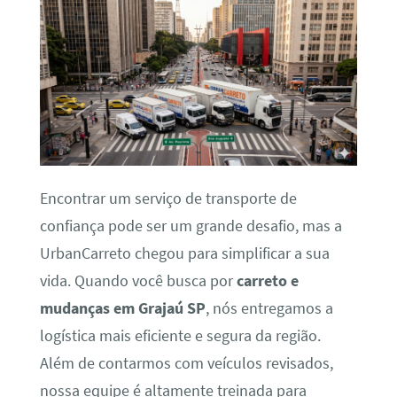
Encontrar um serviço de transporte de
confiança pode ser um grande desafio, mas a
UrbanCarreto chegou para simplificar a sua
vida. Quando você busca por
carreto e
mudanças em Grajaú SP
, nós entregamos a
logística mais eficiente e segura da região.
Além de contarmos com veículos revisados,
nossa equipe é altamente treinada para