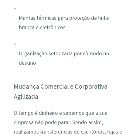
Mantas térmicas para proteção de linha
branca e eletrônicos
Organização setorizada por cômodo no
destino
Mudança Comercial e Corporativa
Agilizada
O tempo é dinheiro e sabemos que a sua
empresa não pode parar. Sendo assim,
realizamos transferências de escritórios, lojas e