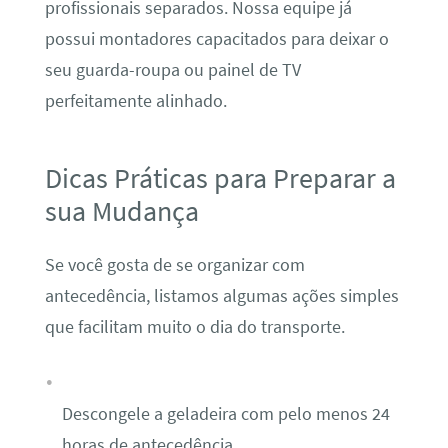
profissionais separados. Nossa equipe já
possui montadores capacitados para deixar o
seu guarda-roupa ou painel de TV
perfeitamente alinhado.
Dicas Práticas para Preparar a
sua Mudança
Se você gosta de se organizar com
antecedência, listamos algumas ações simples
que facilitam muito o dia do transporte.
Descongele a geladeira com pelo menos 24
horas de antecedência