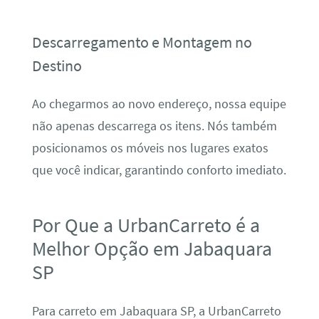
Descarregamento e Montagem no
Destino
Ao chegarmos ao novo endereço, nossa equipe
não apenas descarrega os itens. Nós também
posicionamos os móveis nos lugares exatos
que você indicar, garantindo conforto imediato.
Por Que a UrbanCarreto é a
Melhor Opção em Jabaquara
SP
Para carreto em Jabaquara SP, a UrbanCarreto