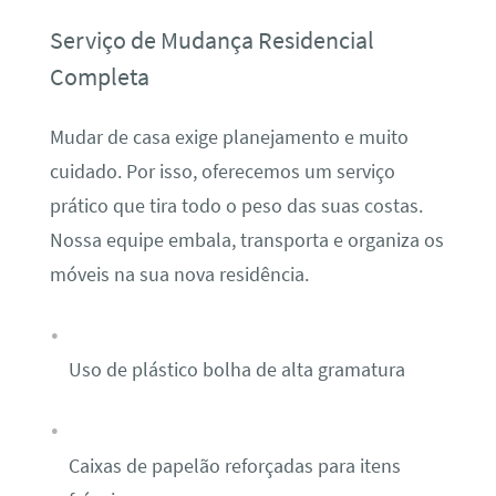
Serviço de Mudança Residencial
Completa
Mudar de casa exige planejamento e muito
cuidado. Por isso, oferecemos um serviço
prático que tira todo o peso das suas costas.
Nossa equipe embala, transporta e organiza os
móveis na sua nova residência.
Uso de plástico bolha de alta gramatura
Caixas de papelão reforçadas para itens