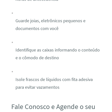
Guarde joias, eletrônicos pequenos e
documentos com você
Identifique as caixas informando o conteúdo
e o cômodo de destino
Isole frascos de líquidos com fita adesiva
para evitar vazamentos
Fale Conosco e Agende o seu