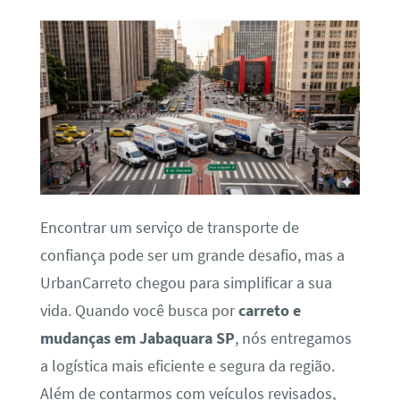
Encontrar um serviço de transporte de
confiança pode ser um grande desafio, mas a
UrbanCarreto chegou para simplificar a sua
vida. Quando você busca por
carreto e
mudanças em Jabaquara SP
, nós entregamos
a logística mais eficiente e segura da região.
Além de contarmos com veículos revisados,