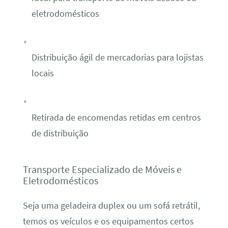
eletrodomésticos
Distribuição ágil de mercadorias para lojistas
locais
Retirada de encomendas retidas em centros
de distribuição
Transporte Especializado de Móveis e
Eletrodomésticos
Seja uma geladeira duplex ou um sofá retrátil,
temos os veículos e os equipamentos certos