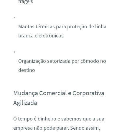
frágeis
Mantas térmicas para proteção de linha
branca e eletrônicos
Organização setorizada por cômodo no
destino
Mudança Comercial e Corporativa
Agilizada
O tempo é dinheiro e sabemos que a sua
empresa não pode parar. Sendo assim,