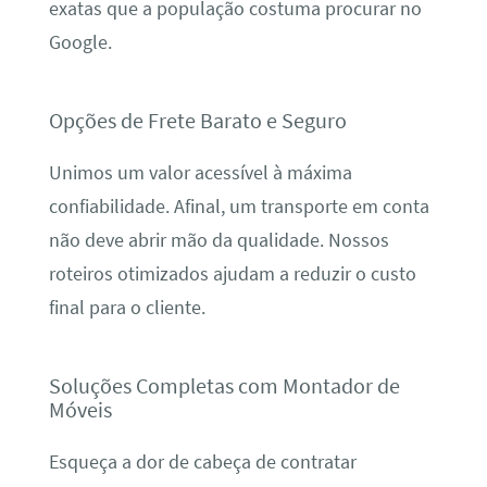
exatas que a população costuma procurar no
Google.
Opções de Frete Barato e Seguro
Unimos um valor acessível à máxima
confiabilidade. Afinal, um transporte em conta
não deve abrir mão da qualidade. Nossos
roteiros otimizados ajudam a reduzir o custo
final para o cliente.
Soluções Completas com Montador de
Móveis
Esqueça a dor de cabeça de contratar