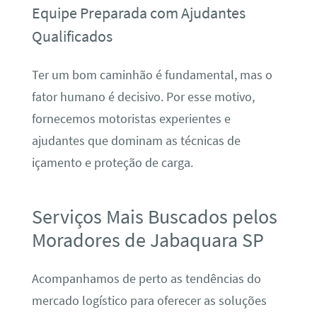
Equipe Preparada com Ajudantes
Qualificados
Ter um bom caminhão é fundamental, mas o
fator humano é decisivo. Por esse motivo,
fornecemos motoristas experientes e
ajudantes que dominam as técnicas de
içamento e proteção de carga.
Serviços Mais Buscados pelos
Moradores de Jabaquara SP
Acompanhamos de perto as tendências do
mercado logístico para oferecer as soluções