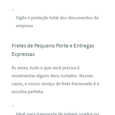
Sigilo e proteção total dos documentos da
empresa
Fretes de Pequeno Porte e Entregas
Expressas
Às vezes, tudo o que você precisa é
movimentar alguns itens isolados. Nesses
casos, o nosso serviço de frete fracionado é a
escolha perfeita.
Ideal para transporte de móveis usados ou