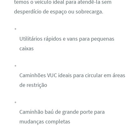
temos o veículo ideal para atendê-la sem
desperdício de espaço ou sobrecarga.
Utilitários rápidos e vans para pequenas
caixas
Caminhões VUC ideais para circular em áreas
de restrição
Caminhão baú de grande porte para
mudanças completas