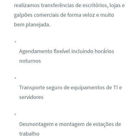
realizamos transferências de escritórios, lojas e
galpões comerciais de forma veloz e muito
bem planejada.
Agendamento flexível incluindo horários
noturnos
Transporte seguro de equipamentos de TI e
servidores
Desmontagem e montagem de estações de
trabalho