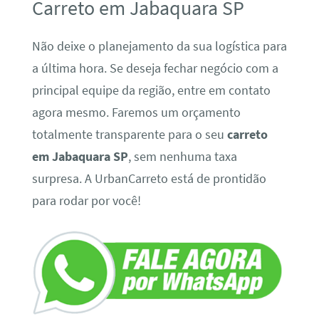
Carreto em Jabaquara SP
Não deixe o planejamento da sua logística para
a última hora. Se deseja fechar negócio com a
principal equipe da região, entre em contato
agora mesmo. Faremos um orçamento
totalmente transparente para o seu
carreto
em Jabaquara SP
, sem nenhuma taxa
surpresa. A UrbanCarreto está de prontidão
para rodar por você!