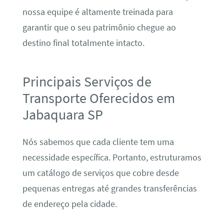
nossa equipe é altamente treinada para
garantir que o seu patrimônio chegue ao
destino final totalmente intacto.
Principais Serviços de
Transporte Oferecidos em
Jabaquara SP
Nós sabemos que cada cliente tem uma
necessidade específica. Portanto, estruturamos
um catálogo de serviços que cobre desde
pequenas entregas até grandes transferências
de endereço pela cidade.