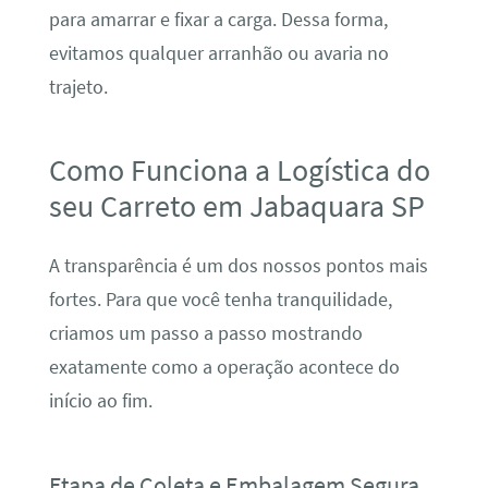
para amarrar e fixar a carga. Dessa forma,
evitamos qualquer arranhão ou avaria no
trajeto.
Como Funciona a Logística do
seu Carreto em Jabaquara SP
A transparência é um dos nossos pontos mais
fortes. Para que você tenha tranquilidade,
criamos um passo a passo mostrando
exatamente como a operação acontece do
início ao fim.
Etapa de Coleta e Embalagem Segura