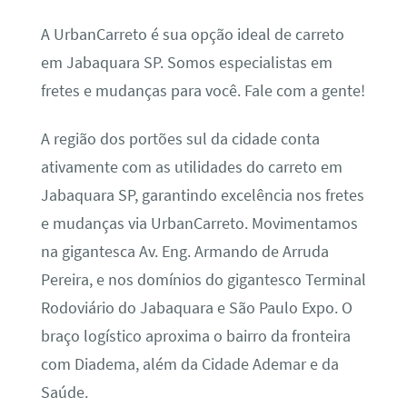
A UrbanCarreto é sua opção ideal de carreto
em Jabaquara SP. Somos especialistas em
fretes e mudanças para você. Fale com a gente!
A região dos portões sul da cidade conta
ativamente com as utilidades do carreto em
Jabaquara SP, garantindo excelência nos fretes
e mudanças via UrbanCarreto. Movimentamos
na gigantesca Av. Eng. Armando de Arruda
Pereira, e nos domínios do gigantesco Terminal
Rodoviário do Jabaquara e São Paulo Expo. O
braço logístico aproxima o bairro da fronteira
com Diadema, além da Cidade Ademar e da
Saúde.