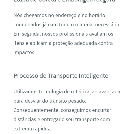
Nós chegamos no endereço e no horário
combinados já com todo o material necessário.
Em seguida, nossos profissionais avaliam os
itens e aplicam a proteção adequada contra
impactos.
Processo de Transporte Inteligente
Utilizamos tecnologia de roteirização avançada
para desviar do trânsito pesado.
Consequentemente, conseguimos encurtar
distâncias e entregar o seu transporte com
extrema rapidez.