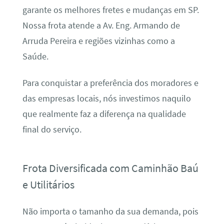
garante os melhores fretes e mudanças em SP.
Nossa frota atende a Av. Eng. Armando de
Arruda Pereira e regiões vizinhas como a
Saúde.
Para conquistar a preferência dos moradores e
das empresas locais, nós investimos naquilo
que realmente faz a diferença na qualidade
final do serviço.
Frota Diversificada com Caminhão Baú
e Utilitários
Não importa o tamanho da sua demanda, pois