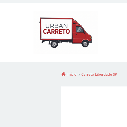
Início
Carreto Liberdade SP