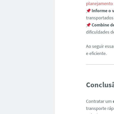
planejamento
Informe o 
transportados
Combine de
dificuldades 
Ao seguir essa
e eficiente.
Conclus
Contratar um
transporte ráp