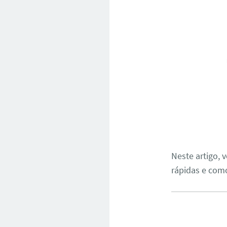
Neste artigo,
rápidas e como