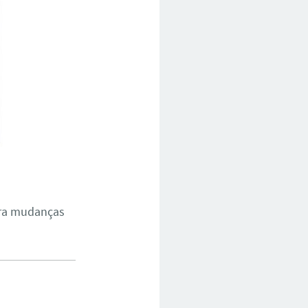
ara mudanças