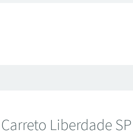
Carreto Liberdade SP