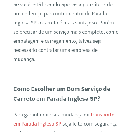
Se você está levando apenas alguns itens de
um endereço para outro dentro de Parada
Inglesa SP, o carreto é mais vantajoso. Porém,
se precisar de um serviço mais completo, como
embalagem e carregamento, talvez seja
necessário contratar uma empresa de
mudança.
Como Escolher um Bom Serviço de
Carreto em Parada Inglesa SP?
Para garantir que sua mudança ou
transporte
em Parada Inglesa SP
seja feito com segurança