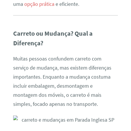
uma
opção prática
e eficiente.
Carreto ou Mudança? Qual a
Diferença?
Muitas pessoas confundem carreto com
serviço de mudança, mas existem diferenças
importantes. Enquanto a mudança costuma
incluir embalagem, desmontagem e
montagem dos móveis, o carreto é mais
simples, focado apenas no transporte.