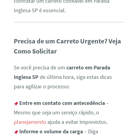
contratar um carreto confiável em Parada
Inglesa SP é essencial.
Precisa de um Carreto Urgente? Veja
Como Solicitar
Se você precisa de um
carreto em Parada
Inglesa SP
de última hora, siga estas dicas
para agilizar o processo:
Entre em contato com antecedência
–
Mesmo que seja um serviço rápido, o
planejamento
ajuda a evitar imprevistos.
Informe o volume da carga
– Diga