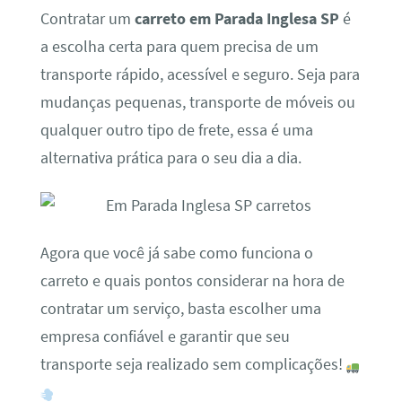
Contratar um
carreto em Parada Inglesa SP
é
a escolha certa para quem precisa de um
transporte rápido, acessível e seguro. Seja para
mudanças pequenas, transporte de móveis ou
qualquer outro tipo de frete, essa é uma
alternativa prática para o seu dia a dia.
Agora que você já sabe como funciona o
carreto e quais pontos considerar na hora de
contratar um serviço, basta escolher uma
empresa confiável e garantir que seu
transporte seja realizado sem complicações!