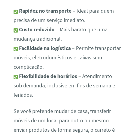
Rapidez no transporte
– Ideal para quem
precisa de um serviço imediato.
Custo reduzido
– Mais barato que uma
mudança tradicional.
Facilidade na logística
– Permite transportar
móveis, eletrodomésticos e caixas sem
complicação.
Flexibilidade de horários
– Atendimento
sob demanda, inclusive em fins de semana e
feriados.
Se você pretende mudar de casa, transferir
móveis de um local para outro ou mesmo
enviar produtos de forma segura, o carreto é