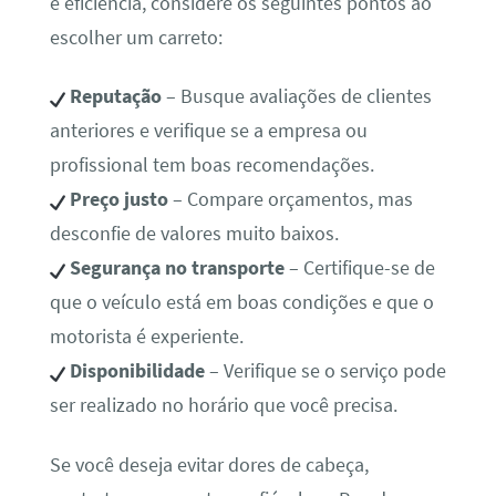
e eficiência, considere os seguintes pontos ao
escolher um carreto:
Reputação
– Busque avaliações de clientes
anteriores e verifique se a empresa ou
profissional tem boas recomendações.
Preço justo
– Compare orçamentos, mas
desconfie de valores muito baixos.
Segurança no transporte
– Certifique-se de
que o veículo está em boas condições e que o
motorista é experiente.
Disponibilidade
– Verifique se o serviço pode
ser realizado no horário que você precisa.
Se você deseja evitar dores de cabeça,