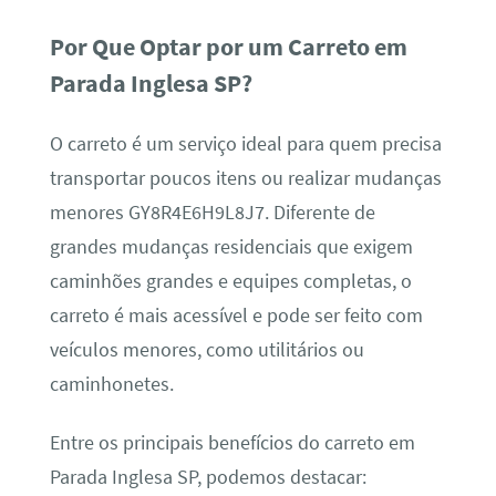
Por Que Optar por um Carreto em
Parada Inglesa SP?
O carreto é um serviço ideal para quem precisa
transportar poucos itens ou realizar mudanças
menores GY8R4E6H9L8J7. Diferente de
grandes mudanças residenciais que exigem
caminhões grandes e equipes completas, o
carreto é mais acessível e pode ser feito com
veículos menores, como utilitários ou
caminhonetes.
Entre os principais benefícios do carreto em
Parada Inglesa SP, podemos destacar: