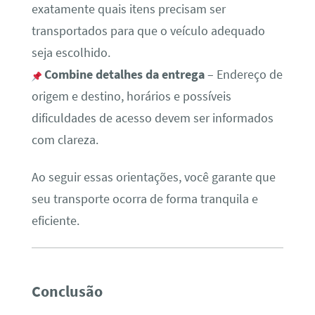
exatamente quais itens precisam ser
transportados para que o veículo adequado
seja escolhido.
Combine detalhes da entrega
– Endereço de
origem e destino, horários e possíveis
dificuldades de acesso devem ser informados
com clareza.
Ao seguir essas orientações, você garante que
seu transporte ocorra de forma tranquila e
eficiente.
Conclusão