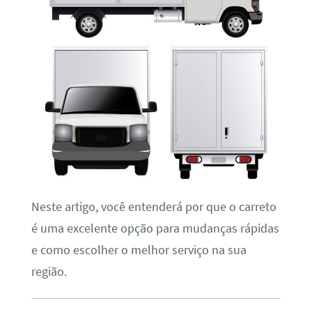
Neste artigo, você entenderá por que o carreto
é uma excelente opção para mudanças rápidas
e como escolher o melhor serviço na sua
região.