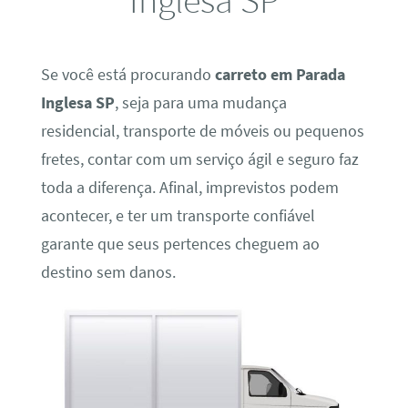
Se você está procurando
carreto em Parada
Inglesa SP
, seja para uma mudança
residencial, transporte de móveis ou pequenos
fretes, contar com um serviço ágil e seguro faz
toda a diferença. Afinal, imprevistos podem
acontecer, e ter um transporte confiável
garante que seus pertences cheguem ao
destino sem danos.