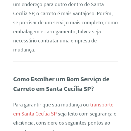
um endereço para outro dentro de Santa
Cecília SP, o carreto é mais vantajoso. Porém,
se precisar de um serviço mais completo, como
embalagem e carregamento, talvez seja
necessário contratar uma empresa de
mudança.
Como Escolher um Bom Serviço de
Carreto em Santa Cecília SP?
Para garantir que sua mudança ou
transporte
em Santa Cecília SP
seja feito com segurança e
eficiência, considere os seguintes pontos ao