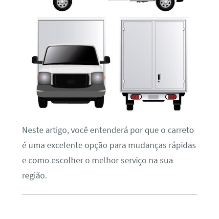
Neste artigo, você entenderá por que o carreto
é uma excelente opção para mudanças rápidas
e como escolher o melhor serviço na sua
região.