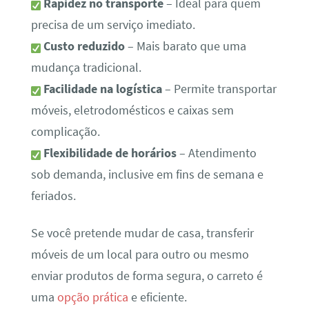
Rapidez no transporte
– Ideal para quem
precisa de um serviço imediato.
Custo reduzido
– Mais barato que uma
mudança tradicional.
Facilidade na logística
– Permite transportar
móveis, eletrodomésticos e caixas sem
complicação.
Flexibilidade de horários
– Atendimento
sob demanda, inclusive em fins de semana e
feriados.
Se você pretende mudar de casa, transferir
móveis de um local para outro ou mesmo
enviar produtos de forma segura, o carreto é
uma
opção prática
e eficiente.