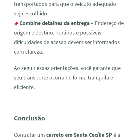
transportados para que o veículo adequado
seja escolhido.
Combine detalhes da entrega
– Endereço de
origem e destino, horários e possíveis
dificuldades de acesso devem ser informados
com clareza.
Ao seguir essas orientações, você garante que
seu transporte ocorra de forma tranquila e
eficiente.
Conclusão
Contratar um
carreto em Santa Cecília SP
é a