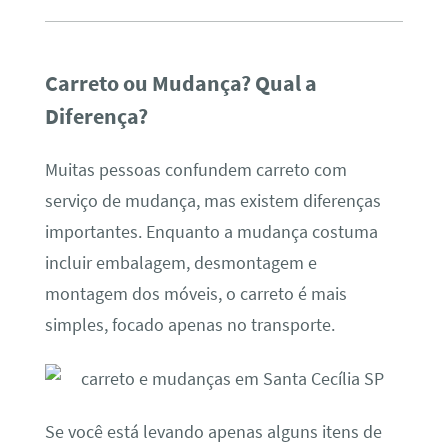
Carreto ou Mudança? Qual a
Diferença?
Muitas pessoas confundem carreto com
serviço de mudança, mas existem diferenças
importantes. Enquanto a mudança costuma
incluir embalagem, desmontagem e
montagem dos móveis, o carreto é mais
simples, focado apenas no transporte.
Se você está levando apenas alguns itens de