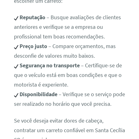
escolher um carreto:
Reputação
– Busque avaliações de clientes
anteriores e verifique se a empresa ou
profissional tem boas recomendações.
Preço justo
– Compare orçamentos, mas
desconfie de valores muito baixos.
Segurança no transporte
– Certifique-se de
que o veículo está em boas condições e que o
motorista é experiente.
Disponibilidade
– Verifique se o serviço pode
ser realizado no horário que você precisa.
Se você deseja evitar dores de cabeça,
contratar um carreto confiável em Santa Cecília