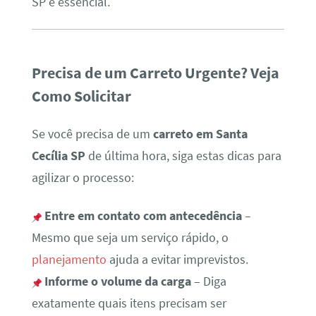
SP é essencial.
Precisa de um Carreto Urgente? Veja
Como Solicitar
Se você precisa de um
carreto em Santa
Cecília SP
de última hora, siga estas dicas para
agilizar o processo:
Entre em contato com antecedência
–
Mesmo que seja um serviço rápido, o
planejamento
ajuda a evitar imprevistos.
Informe o volume da carga
– Diga
exatamente quais itens precisam ser