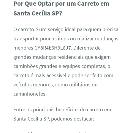
Por Que Optar por um Carreto em
Santa Cecília SP?
O carreto é um serviço ideal para quem precisa
transportar poucos itens ou realizar mudanças
menores GY8R4E6H9L8J7. Diferente de
grandes mudanças residenciais que exigem
caminhões grandes e equipes completas, o
carreto é mais acessível e pode ser feito com
veículos menores, como utilitários ou
caminhonetes.
Entre os principais benefícios do carreto em
Santa Cecília SP, podemos destacar: