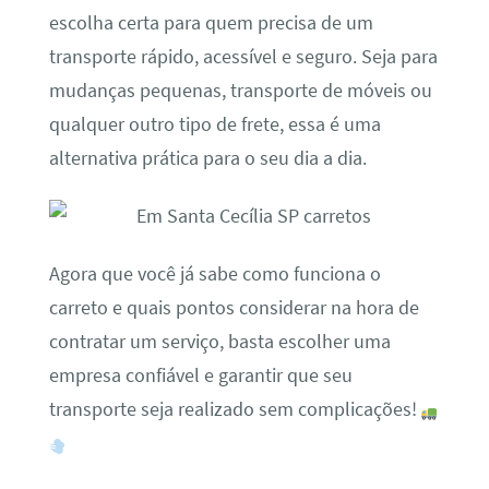
escolha certa para quem precisa de um
transporte rápido, acessível e seguro. Seja para
mudanças pequenas, transporte de móveis ou
qualquer outro tipo de frete, essa é uma
alternativa prática para o seu dia a dia.
Agora que você já sabe como funciona o
carreto e quais pontos considerar na hora de
contratar um serviço, basta escolher uma
empresa confiável e garantir que seu
transporte seja realizado sem complicações!