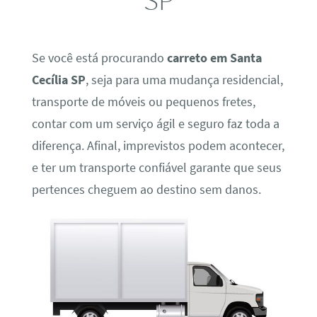
Se você está procurando
carreto em Santa
Cecília SP
, seja para uma mudança residencial,
transporte de móveis ou pequenos fretes,
contar com um serviço ágil e seguro faz toda a
diferença. Afinal, imprevistos podem acontecer,
e ter um transporte confiável garante que seus
pertences cheguem ao destino sem danos.