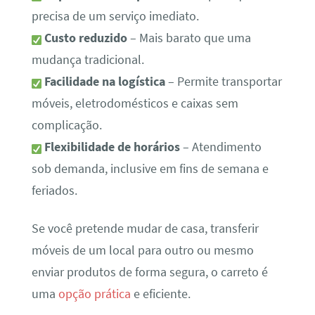
precisa de um serviço imediato.
Custo reduzido
– Mais barato que uma
mudança tradicional.
Facilidade na logística
– Permite transportar
móveis, eletrodomésticos e caixas sem
complicação.
Flexibilidade de horários
– Atendimento
sob demanda, inclusive em fins de semana e
feriados.
Se você pretende mudar de casa, transferir
móveis de um local para outro ou mesmo
enviar produtos de forma segura, o carreto é
uma
opção prática
e eficiente.