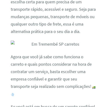
escolha certa para quem precisa de um
transporte rápido, acessível e seguro. Seja para
mudanças pequenas, transporte de móveis ou
qualquer outro tipo de frete, essa é uma
alternativa prática para o seu dia a dia.
Agora que você já sabe como funciona o
carreto e quais pontos considerar na hora de
contratar um serviço, basta escolher uma
empresa confiável e garantir que seu
transporte seja realizado sem complicações!
Se você está em busca de um carreto confiável