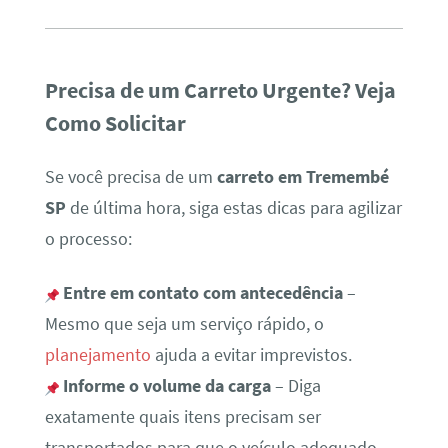
Precisa de um Carreto Urgente? Veja
Como Solicitar
Se você precisa de um
carreto em Tremembé
SP
de última hora, siga estas dicas para agilizar
o processo:
Entre em contato com antecedência
–
Mesmo que seja um serviço rápido, o
planejamento
ajuda a evitar imprevistos.
Informe o volume da carga
– Diga
exatamente quais itens precisam ser
transportados para que o veículo adequado