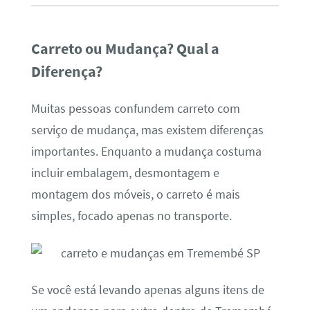
Carreto ou Mudança? Qual a
Diferença?
Muitas pessoas confundem carreto com
serviço de mudança, mas existem diferenças
importantes. Enquanto a mudança costuma
incluir embalagem, desmontagem e
montagem dos móveis, o carreto é mais
simples, focado apenas no transporte.
Se você está levando apenas alguns itens de