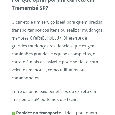
Tremembé SP?
O carreto é um serviço ideal para quem precisa
transportar poucos itens ou realizar mudanças
menores GY8R4E6H9L8J7. Diferente de
grandes mudanças residenciais que exigem
caminhões grandes e equipes completas, o
carreto é mais acessível e pode ser feito com
veículos menores, como utilitários ou
caminhonetes.
Entre os principais benefícios do carreto em
Tremembé SP, podemos destacar:
Rapidez no transporte
– Ideal para quem