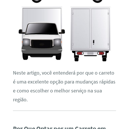
Neste artigo, você entenderá por que o carreto
é uma excelente opção para mudanças rápidas
e como escolher o melhor serviço na sua
região.
Por Que Optar por um Carreto em