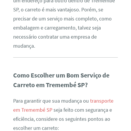
um endereço para outro dentro de Tremembé
SP, o carreto é mais vantajoso. Porém, se
precisar de um serviço mais completo, como
embalagem e carregamento, talvez seja
necessário contratar uma empresa de
mudança.
Como Escolher um Bom Serviço de
Carreto em Tremembé SP?
Para garantir que sua mudança ou
transporte
em Tremembé SP
seja feito com segurança e
eficiência, considere os seguintes pontos ao
escolher um carreto: