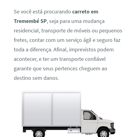
Se você está procurando
carreto em
Tremembé SP
, seja para uma mudança
residencial, transporte de móveis ou pequenos
fretes, contar com um serviço ágil e seguro faz
toda a diferença. Afinal, imprevistos podem
acontecer, e ter um transporte confiável
garante que seus pertences cheguem ao
destino sem danos.