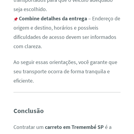
seja escolhido.
Combine detalhes da entrega
– Endereço de
origem e destino, horários e possíveis
dificuldades de acesso devem ser informados
com clareza.
Ao seguir essas orientações, você garante que
seu transporte ocorra de forma tranquila e
eficiente.
Conclusão
Contratar um
carreto em Tremembé SP
é a