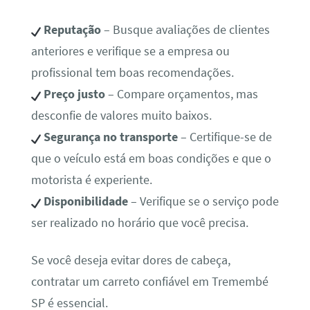
Reputação
– Busque avaliações de clientes
anteriores e verifique se a empresa ou
profissional tem boas recomendações.
Preço justo
– Compare orçamentos, mas
desconfie de valores muito baixos.
Segurança no transporte
– Certifique-se de
que o veículo está em boas condições e que o
motorista é experiente.
Disponibilidade
– Verifique se o serviço pode
ser realizado no horário que você precisa.
Se você deseja evitar dores de cabeça,
contratar um carreto confiável em Tremembé
SP é essencial.