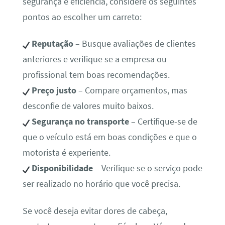
segurança e eficiência, considere os seguintes
pontos ao escolher um carreto:
Reputação
– Busque avaliações de clientes
anteriores e verifique se a empresa ou
profissional tem boas recomendações.
Preço justo
– Compare orçamentos, mas
desconfie de valores muito baixos.
Segurança no transporte
– Certifique-se de
que o veículo está em boas condições e que o
motorista é experiente.
Disponibilidade
– Verifique se o serviço pode
ser realizado no horário que você precisa.
Se você deseja evitar dores de cabeça,