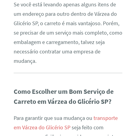
Se você está levando apenas alguns itens de
um endereço para outro dentro de Várzea do
Glicério SP, o carreto é mais vantajoso. Porém,
se precisar de um serviço mais completo, como
embalagem e carregamento, talvez seja
necessário contratar uma empresa de
mudança.
Como Escolher um Bom Serviço de
Carreto em Várzea do Glicério SP?
Para garantir que sua mudança ou
transporte
em Várzea do Glicério SP
seja feito com