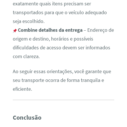
exatamente quais itens precisam ser
transportados para que o veículo adequado
seja escolhido.
Combine detalhes da entrega
– Endereço de
origem e destino, horários e possíveis
dificuldades de acesso devem ser informados
com clareza.
Ao seguir essas orientações, você garante que
seu transporte ocorra de forma tranquila e
eficiente.
Conclusão