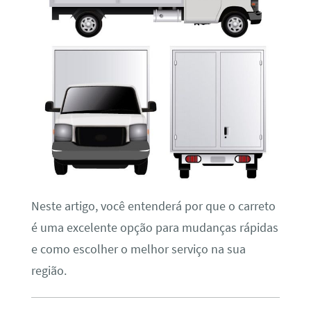
Neste artigo, você entenderá por que o carreto
é uma excelente opção para mudanças rápidas
e como escolher o melhor serviço na sua
região.