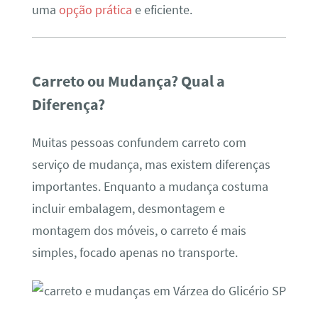
uma
opção prática
e eficiente.
Carreto ou Mudança? Qual a
Diferença?
Muitas pessoas confundem carreto com
serviço de mudança, mas existem diferenças
importantes. Enquanto a mudança costuma
incluir embalagem, desmontagem e
montagem dos móveis, o carreto é mais
simples, focado apenas no transporte.