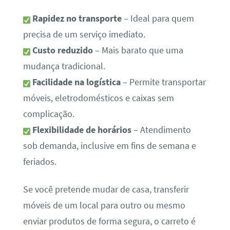
Rapidez no transporte
– Ideal para quem
precisa de um serviço imediato.
Custo reduzido
– Mais barato que uma
mudança tradicional.
Facilidade na logística
– Permite transportar
móveis, eletrodomésticos e caixas sem
complicação.
Flexibilidade de horários
– Atendimento
sob demanda, inclusive em fins de semana e
feriados.
Se você pretende mudar de casa, transferir
móveis de um local para outro ou mesmo
enviar produtos de forma segura, o carreto é