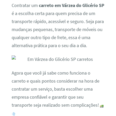
Contratar um
carreto em Várzea do Glicério SP
é a escolha certa para quem precisa de um
transporte rápido, acessível e seguro. Seja para
mudanças pequenas, transporte de móveis ou
qualquer outro tipo de frete, essa é uma
alternativa prática para o seu dia a dia.
Agora que você já sabe como funciona o
carreto e quais pontos considerar na hora de
contratar um serviço, basta escolher uma
empresa confiável e garantir que seu
transporte seja realizado sem complicações!