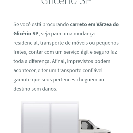
Se você está procurando
carreto em Várzea do
Glicério SP
, seja para uma mudança
residencial, transporte de móveis ou pequenos
fretes, contar com um serviço ágil e seguro faz
toda a diferença. Afinal, imprevistos podem
acontecer, e ter um transporte confiável
garante que seus pertences cheguem ao
destino sem danos.