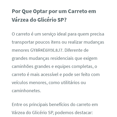
Por Que Optar por um Carreto em
Várzea do Glicério SP?
O carreto é um serviço ideal para quem precisa
transportar poucos itens ou realizar mudanças
menores GY8R4E6H9L8J7. Diferente de
grandes mudanças residenciais que exigem
caminhões grandes e equipes completas, o
carreto é mais acessível e pode ser feito com
veículos menores, como utilitários ou
caminhonetes.
Entre os principais benefícios do carreto em
Várzea do Glicério SP, podemos destacar: