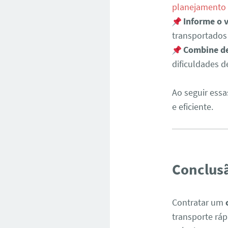
planejamento
Informe o 
transportados
Combine de
dificuldades 
Ao seguir essa
e eficiente.
Conclus
Contratar um
transporte ráp