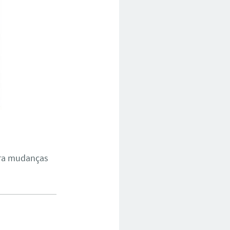
ara mudanças