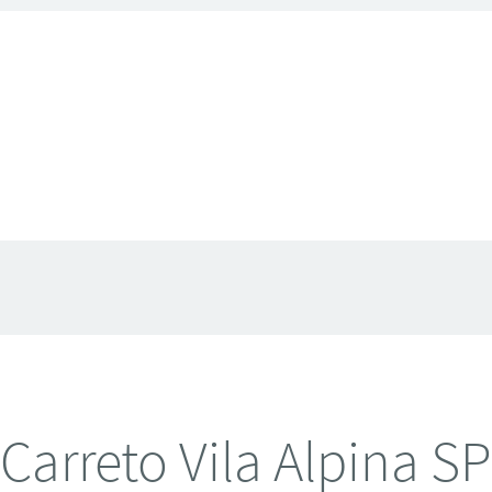
Carreto Vila Alpina SP