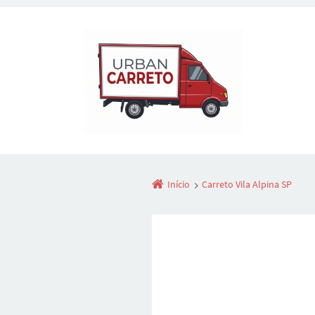
Início
Carreto Vila Alpina SP