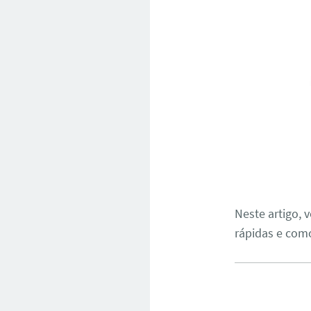
Neste artigo,
rápidas e como