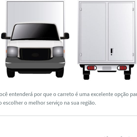
 você entenderá por que o carreto é uma excelente opção p
 escolher o melhor serviço na sua região.