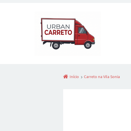
Início
Carreto na Vila Sonia