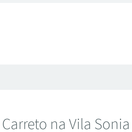
Carreto na Vila Sonia