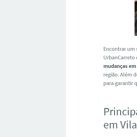
Encontrar um 
UrbanCarreto 
mudanças em 
região. Além 
para garantir 
Princip
em Vila