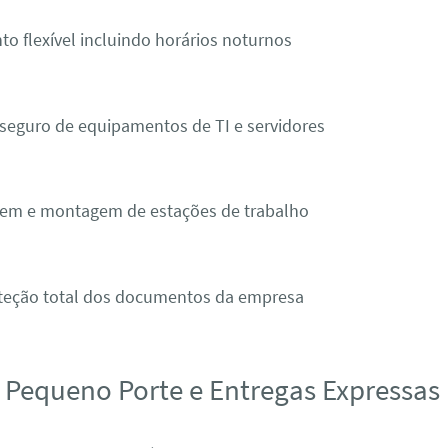
 flexível incluindo horários noturnos
seguro de equipamentos de TI e servidores
m e montagem de estações de trabalho
oteção total dos documentos da empresa
e Pequeno Porte e Entregas Expressas