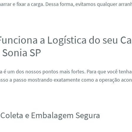
arrar e fixar a carga. Dessa forma, evitamos qualquer arran
unciona a Logística do seu Ca
 Sonia SP
a é um dos nossos pontos mais fortes. Para que você tenha
sso a passo mostrando exatamente como a operação acont
 Coleta e Embalagem Segura