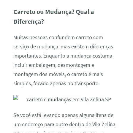
Carreto ou Mudança? Qual a
Diferença?
Muitas pessoas confundem carreto com
serviço de mudança, mas existem diferenças
importantes. Enquanto a mudança costuma
incluir embalagem, desmontagem e
montagem dos móveis, o carreto é mais
simples, focado apenas no transporte.
Se você está levando apenas alguns itens de
um endereço para outro dentro de Vila Zelina