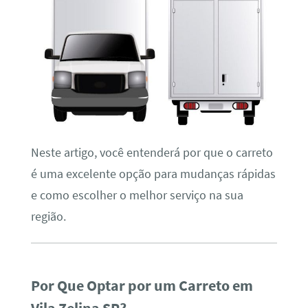
Neste artigo, você entenderá por que o carreto
é uma excelente opção para mudanças rápidas
e como escolher o melhor serviço na sua
região.
Por Que Optar por um Carreto em