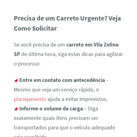
Precisa de um Carreto Urgente? Veja
Como Solicitar
Se você precisa de um
carreto em Vila Zelina
SP
de última hora, siga estas dicas para agilizar
o processo:
Entre em contato com antecedência
–
Mesmo que seja um serviço rápido, o
planejamento
ajuda a evitar imprevistos.
Informe o volume da carga
– Diga
exatamente quais itens precisam ser
transportados para que o veículo adequado
seja escolhido.