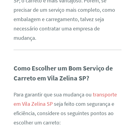
SP, o carreto é mais vantajoso. Porém, se
precisar de um serviço mais completo, como
embalagem e carregamento, talvez seja
necessário contratar uma empresa de
mudança.
Como Escolher um Bom Serviço de
Carreto em Vila Zelina SP?
Para garantir que sua mudança ou
transporte
em Vila Zelina SP
seja feito com segurança e
eficiência, considere os seguintes pontos ao
escolher um carreto: