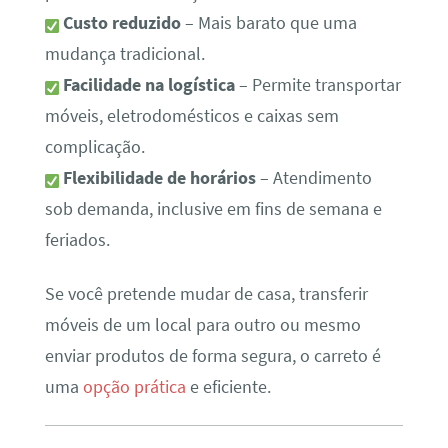
Custo reduzido
– Mais barato que uma
mudança tradicional.
Facilidade na logística
– Permite transportar
móveis, eletrodomésticos e caixas sem
complicação.
Flexibilidade de horários
– Atendimento
sob demanda, inclusive em fins de semana e
feriados.
Se você pretende mudar de casa, transferir
móveis de um local para outro ou mesmo
enviar produtos de forma segura, o carreto é
uma
opção prática
e eficiente.