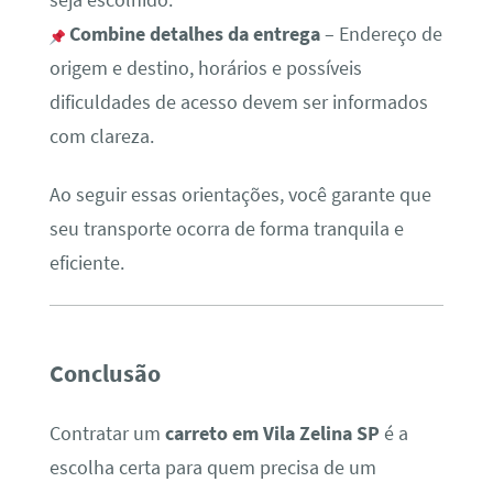
Combine detalhes da entrega
– Endereço de
origem e destino, horários e possíveis
dificuldades de acesso devem ser informados
com clareza.
Ao seguir essas orientações, você garante que
seu transporte ocorra de forma tranquila e
eficiente.
Conclusão
Contratar um
carreto em Vila Zelina SP
é a
escolha certa para quem precisa de um