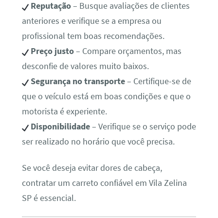
Reputação
– Busque avaliações de clientes
anteriores e verifique se a empresa ou
profissional tem boas recomendações.
Preço justo
– Compare orçamentos, mas
desconfie de valores muito baixos.
Segurança no transporte
– Certifique-se de
que o veículo está em boas condições e que o
motorista é experiente.
Disponibilidade
– Verifique se o serviço pode
ser realizado no horário que você precisa.
Se você deseja evitar dores de cabeça,
contratar um carreto confiável em Vila Zelina
SP é essencial.