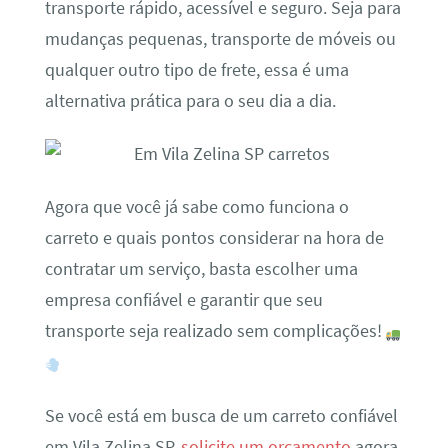
transporte rápido, acessível e seguro. Seja para
mudanças pequenas, transporte de móveis ou
qualquer outro tipo de frete, essa é uma
alternativa prática para o seu dia a dia.
Agora que você já sabe como funciona o
carreto e quais pontos considerar na hora de
contratar um serviço, basta escolher uma
empresa confiável e garantir que seu
transporte seja realizado sem complicações!
Se você está em busca de um carreto confiável
em Vila Zelina SP,
solicite um orçamento
agora