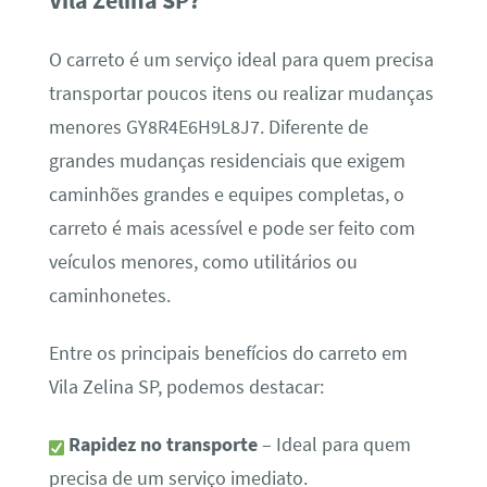
Vila Zelina SP?
O carreto é um serviço ideal para quem precisa
transportar poucos itens ou realizar mudanças
menores GY8R4E6H9L8J7. Diferente de
grandes mudanças residenciais que exigem
caminhões grandes e equipes completas, o
carreto é mais acessível e pode ser feito com
veículos menores, como utilitários ou
caminhonetes.
Entre os principais benefícios do carreto em
Vila Zelina SP, podemos destacar:
Rapidez no transporte
– Ideal para quem
precisa de um serviço imediato.