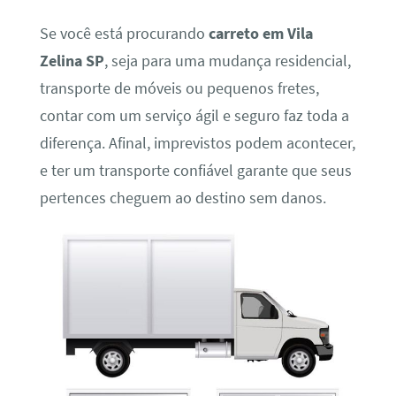
Se você está procurando
carreto em Vila
Zelina SP
, seja para uma mudança residencial,
transporte de móveis ou pequenos fretes,
contar com um serviço ágil e seguro faz toda a
diferença. Afinal, imprevistos podem acontecer,
e ter um transporte confiável garante que seus
pertences cheguem ao destino sem danos.