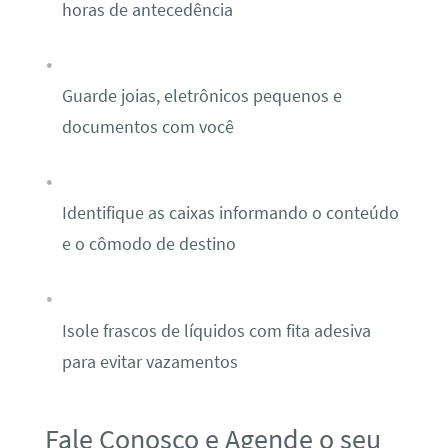
horas de antecedência
Guarde joias, eletrônicos pequenos e
documentos com você
Identifique as caixas informando o conteúdo
e o cômodo de destino
Isole frascos de líquidos com fita adesiva
para evitar vazamentos
Fale Conosco e Agende o seu