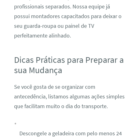
profissionais separados. Nossa equipe já
possui montadores capacitados para deixar o
seu guarda-roupa ou painel de TV
perfeitamente alinhado.
Dicas Práticas para Preparar a
sua Mudança
Se você gosta de se organizar com
antecedência, listamos algumas ações simples
que facilitam muito o dia do transporte.
Descongele a geladeira com pelo menos 24