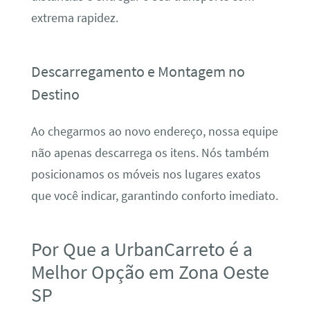
extrema rapidez.
Descarregamento e Montagem no
Destino
Ao chegarmos ao novo endereço, nossa equipe
não apenas descarrega os itens. Nós também
posicionamos os móveis nos lugares exatos
que você indicar, garantindo conforto imediato.
Por Que a UrbanCarreto é a
Melhor Opção em Zona Oeste
SP