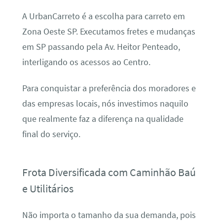
A UrbanCarreto é a escolha para carreto em
Zona Oeste SP. Executamos fretes e mudanças
em SP passando pela Av. Heitor Penteado,
interligando os acessos ao Centro.
Para conquistar a preferência dos moradores e
das empresas locais, nós investimos naquilo
que realmente faz a diferença na qualidade
final do serviço.
Frota Diversificada com Caminhão Baú
e Utilitários
Não importa o tamanho da sua demanda, pois