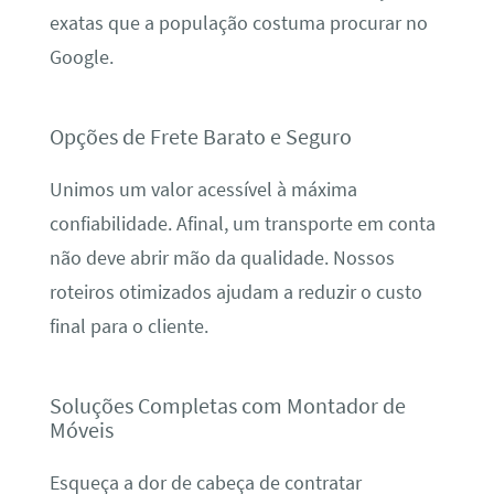
exatas que a população costuma procurar no
Google.
Opções de Frete Barato e Seguro
Unimos um valor acessível à máxima
confiabilidade. Afinal, um transporte em conta
não deve abrir mão da qualidade. Nossos
roteiros otimizados ajudam a reduzir o custo
final para o cliente.
Soluções Completas com Montador de
Móveis
Esqueça a dor de cabeça de contratar