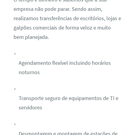
empresa não pode parar. Sendo assim,
realizamos transferências de escritórios, lojas e
galpões comerciais de forma veloz e muito
bem planejada.
Agendamento flexível incluindo horários
noturnos
Transporte seguro de equipamentos de TI e
servidores
Desmontagem e montagem de estações de