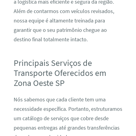
a logística mais eficiente e segura da região.
Além de contarmos com veículos revisados,
nossa equipe é altamente treinada para
garantir que o seu patrimônio chegue ao
destino final totalmente intacto.
Principais Serviços de
Transporte Oferecidos em
Zona Oeste SP
Nós sabemos que cada cliente tem uma
necessidade específica. Portanto, estruturamos
um catálogo de serviços que cobre desde
pequenas entregas até grandes transferências