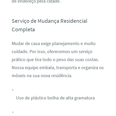
de endereço pela cidade.
Serviço de Mudança Residencial
Completa
Mudar de casa exige planejamento e muito
cuidado. Por isso, oferecemos um serviço
prático que tira todo o peso das suas costas.
Nossa equipe embala, transporta e organiza os
móveis na sua nova residência.
Uso de plástico bolha de alta gramatura