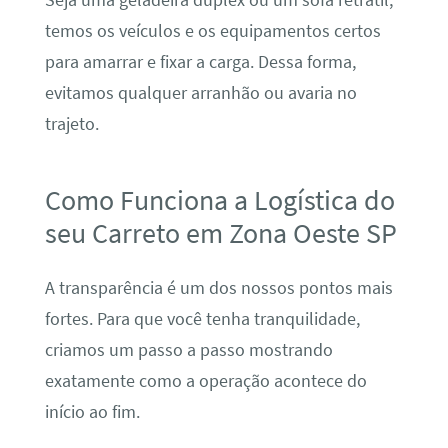
temos os veículos e os equipamentos certos
para amarrar e fixar a carga. Dessa forma,
evitamos qualquer arranhão ou avaria no
trajeto.
Como Funciona a Logística do
seu Carreto em Zona Oeste SP
A transparência é um dos nossos pontos mais
fortes. Para que você tenha tranquilidade,
criamos um passo a passo mostrando
exatamente como a operação acontece do
início ao fim.