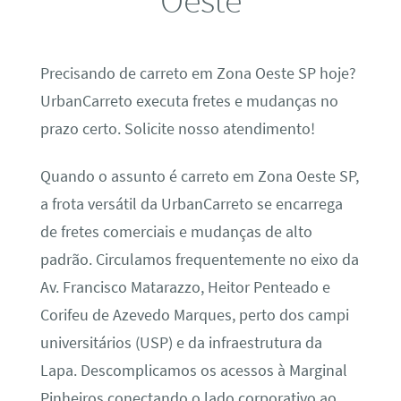
Precisando de carreto em Zona Oeste SP hoje?
UrbanCarreto executa fretes e mudanças no
prazo certo. Solicite nosso atendimento!
Quando o assunto é carreto em Zona Oeste SP,
a frota versátil da UrbanCarreto se encarrega
de fretes comerciais e mudanças de alto
padrão. Circulamos frequentemente no eixo da
Av. Francisco Matarazzo, Heitor Penteado e
Corifeu de Azevedo Marques, perto dos campi
universitários (USP) e da infraestrutura da
Lapa. Descomplicamos os acessos à Marginal
Pinheiros conectando o lado corporativo ao