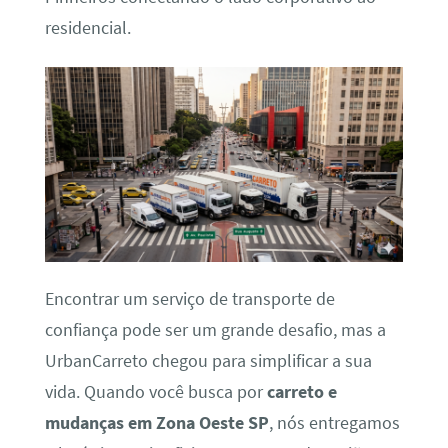
residencial.
Encontrar um serviço de transporte de
confiança pode ser um grande desafio, mas a
UrbanCarreto chegou para simplificar a sua
vida. Quando você busca por
carreto e
mudanças em Zona Oeste SP
, nós entregamos