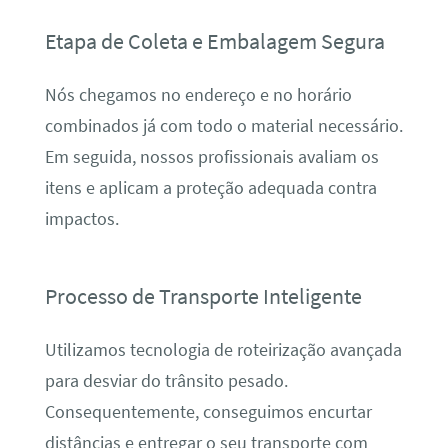
Etapa de Coleta e Embalagem Segura
Nós chegamos no endereço e no horário
combinados já com todo o material necessário.
Em seguida, nossos profissionais avaliam os
itens e aplicam a proteção adequada contra
impactos.
Processo de Transporte Inteligente
Utilizamos tecnologia de roteirização avançada
para desviar do trânsito pesado.
Consequentemente, conseguimos encurtar
distâncias e entregar o seu transporte com