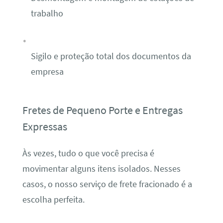
trabalho
Sigilo e proteção total dos documentos da
empresa
Fretes de Pequeno Porte e Entregas
Expressas
Às vezes, tudo o que você precisa é
movimentar alguns itens isolados. Nesses
casos, o nosso serviço de frete fracionado é a
escolha perfeita.