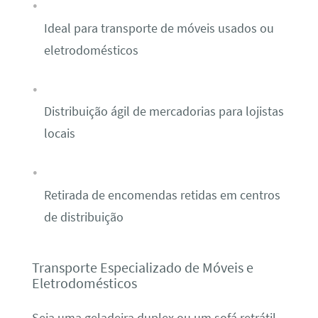
Ideal para transporte de móveis usados ou
eletrodomésticos
Distribuição ágil de mercadorias para lojistas
locais
Retirada de encomendas retidas em centros
de distribuição
Transporte Especializado de Móveis e
Eletrodomésticos
Seja uma geladeira duplex ou um sofá retrátil,