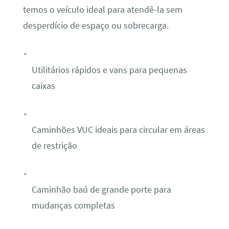
temos o veículo ideal para atendê-la sem
desperdício de espaço ou sobrecarga.
Utilitários rápidos e vans para pequenas
caixas
Caminhões VUC ideais para circular em áreas
de restrição
Caminhão baú de grande porte para
mudanças completas