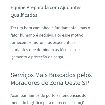
Equipe Preparada com Ajudantes
Qualificados
Ter um bom caminhão é fundamental, mas o
fator humano é decisivo. Por esse motivo,
fornecemos motoristas experientes e
ajudantes que dominam as técnicas de
içamento e proteção de carga.
Serviços Mais Buscados pelos
Moradores de Zona Oeste SP
Acompanhamos de perto as tendências do
mercado logístico para oferecer as soluções