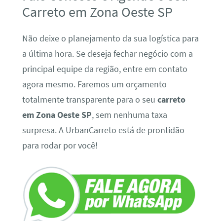
Carreto em Zona Oeste SP
Não deixe o planejamento da sua logística para
a última hora. Se deseja fechar negócio com a
principal equipe da região, entre em contato
agora mesmo. Faremos um orçamento
totalmente transparente para o seu
carreto
em Zona Oeste SP
, sem nenhuma taxa
surpresa. A UrbanCarreto está de prontidão
para rodar por você!